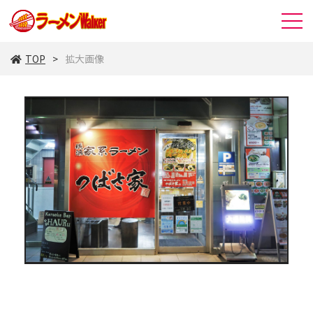
TOP
拡大画像