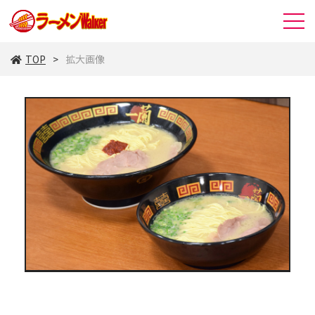
TOP
拡大画像