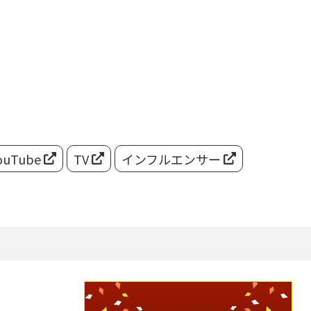
ouTube
TV
インフルエンサー