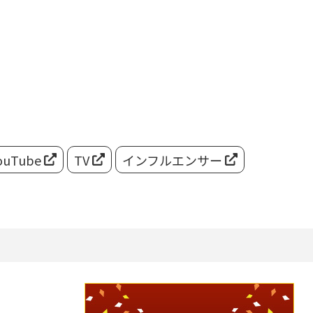
ouTube
TV
インフルエンサー