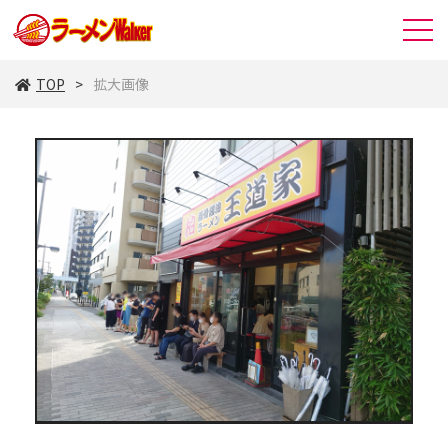
TOP
拡大画像