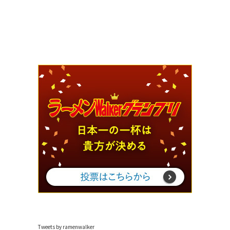
Tweets by ramenwalker