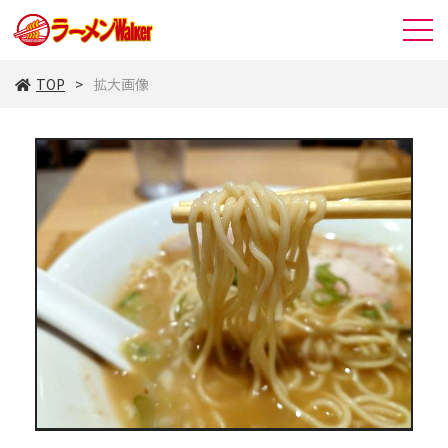
TOP
拡大画像