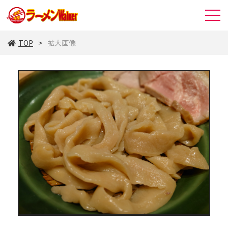
TOP
拡大画像