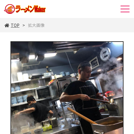
TOP
拡大画像