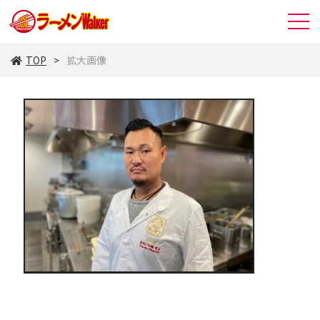
TOP
拡大画像