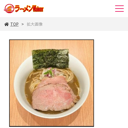
TOP
拡大画像