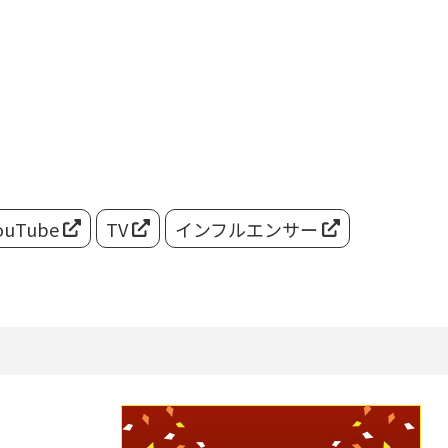
ouTube
TV
インフルエンサー