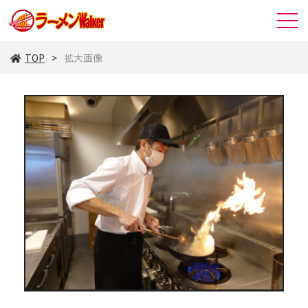
TOP
拡大画像