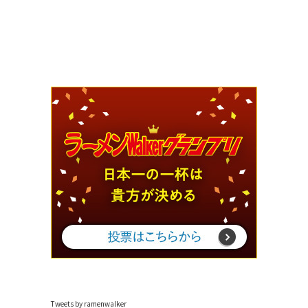
Tweets by ramenwalker