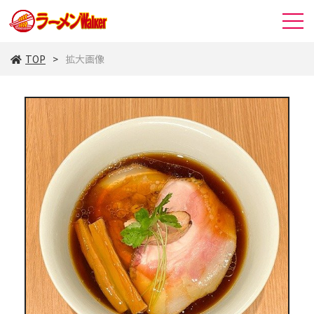
TOP
拡大画像