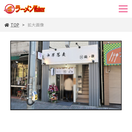
TOP
拡大画像