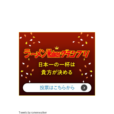
Tweets by ramenwalker