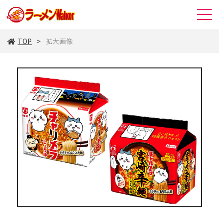
TOP
拡大画像