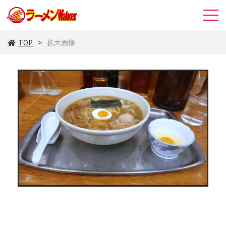
TOP
拡大画像