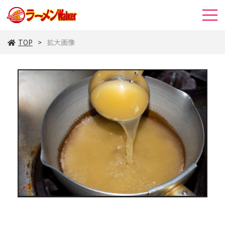
TOP
拡大画像