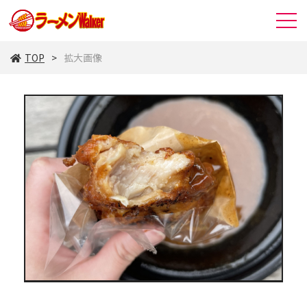
TOP
拡大画像