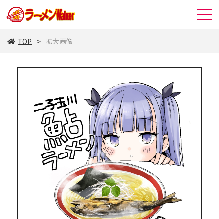
TOP
拡大画像