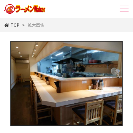
TOP
拡大画像