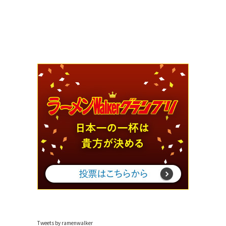
Tweets by ramenwalker