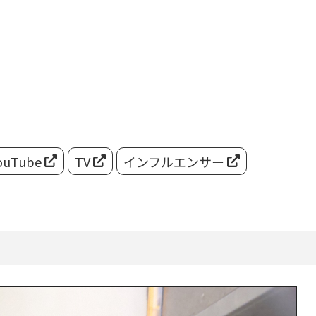
ouTube
TV
インフルエンサー