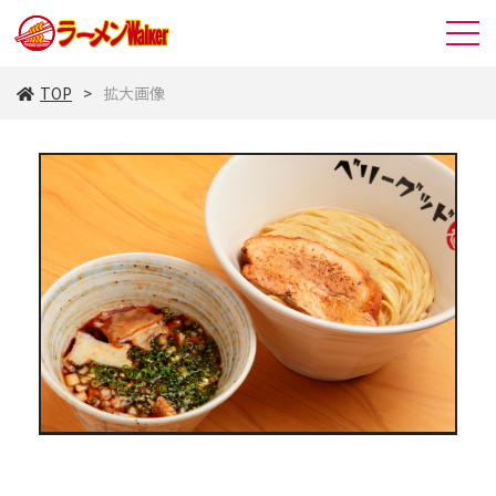
TOP
拡大画像