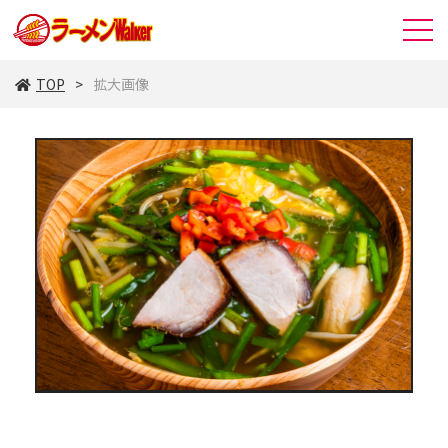
TOP
拡大画像