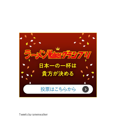
Tweets by ramenwalker