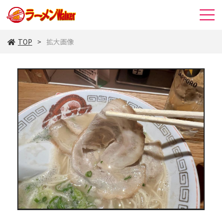
TOP
拡大画像