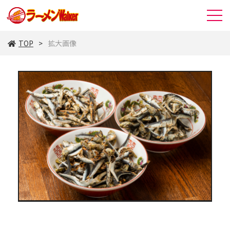
TOP
拡大画像