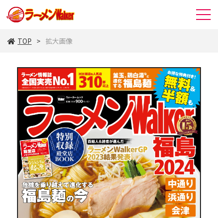
TOP
拡大画像