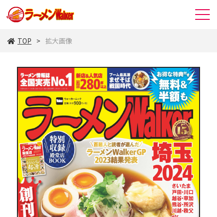
TOP
拡大画像