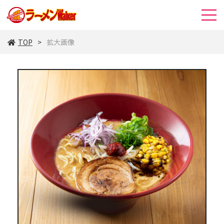
TOP
拡大画像