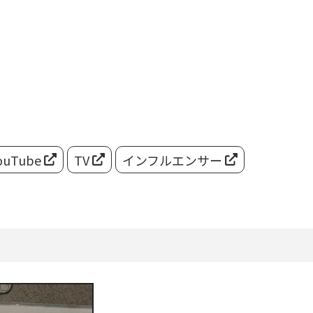
ouTube
TV
インフルエンサー