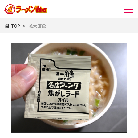
TOP
拡大画像