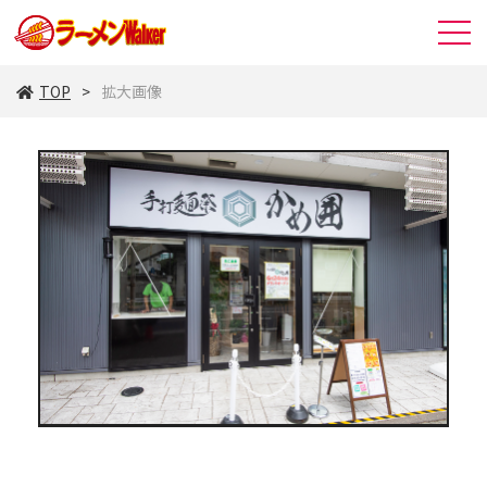
TOP
拡大画像