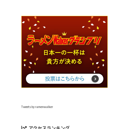
Tweets by ramenwalker
アクセスランキング