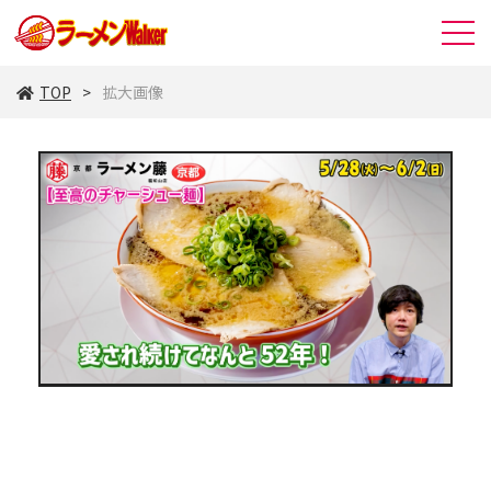
TOP
拡大画像