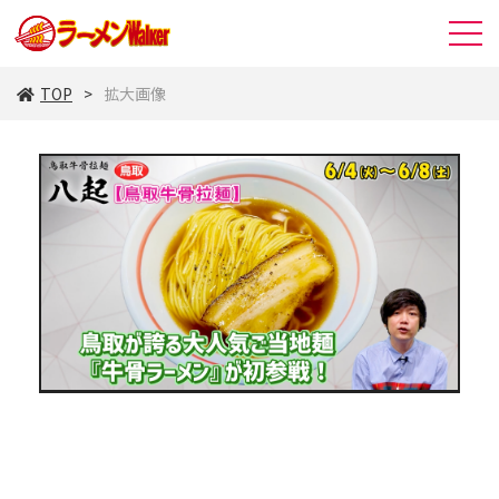
TOP
拡大画像