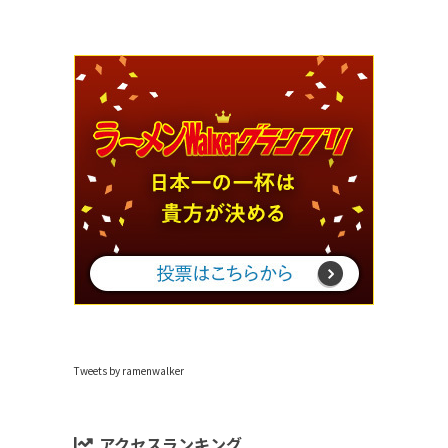
Tweets by ramenwalker
アクセスランキング