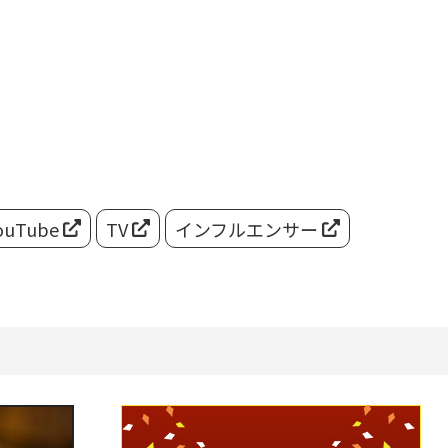
ouTube
TV
インフルエンサー