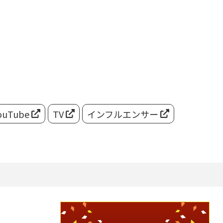
ouTube
TV
インフルエンサー