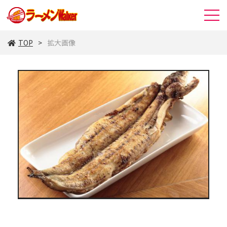
TOP
拡大画像