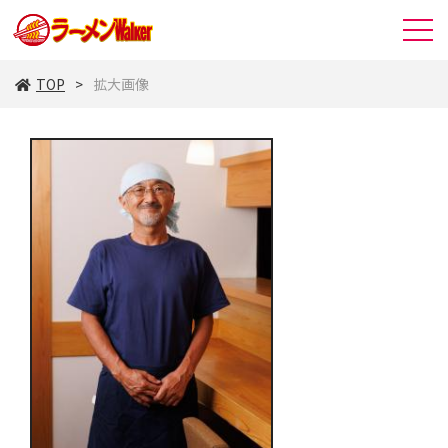
TOP
拡大画像