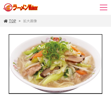
TOP
拡大画像