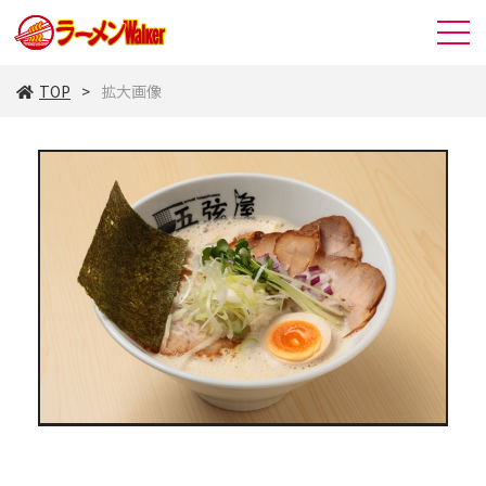
TOP
拡大画像