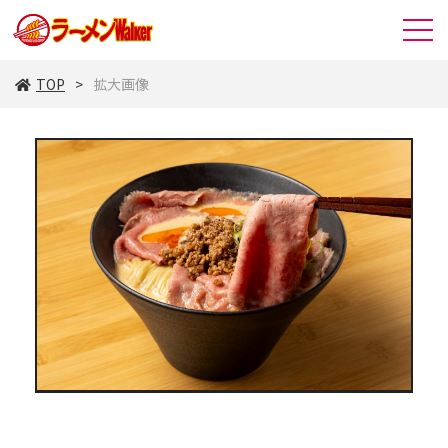
TOP
拡大画像