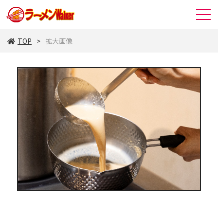
TOP
拡大画像