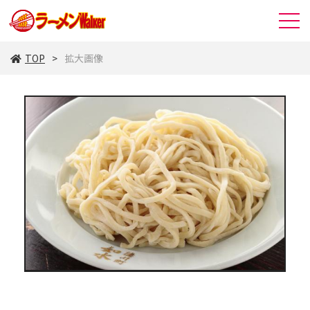
TOP
拡大画像