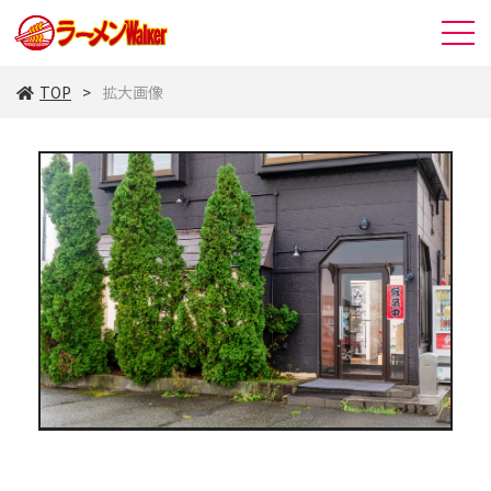
TOP
拡大画像