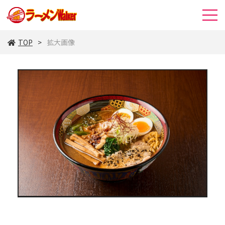
TOP
拡大画像