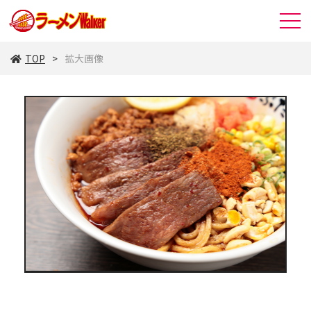
TOP
拡大画像