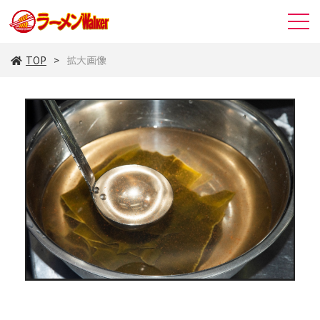
TOP
拡大画像