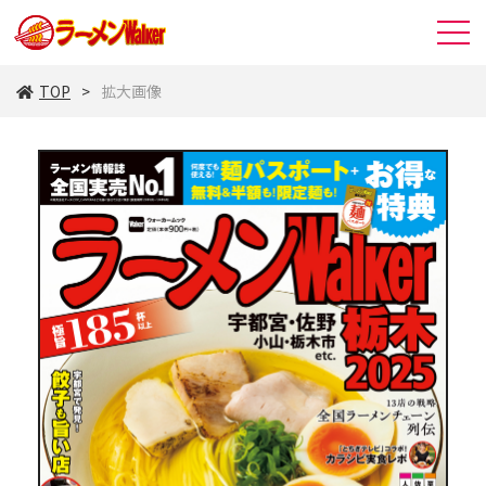
TOP
拡大画像