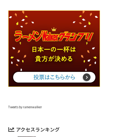
Tweets by ramenwalker
アクセスランキング