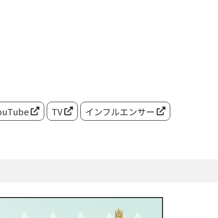
ouTube
TV
インフルエンサー