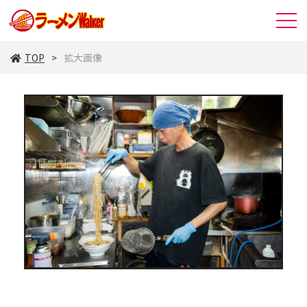
TOP
拡大画像